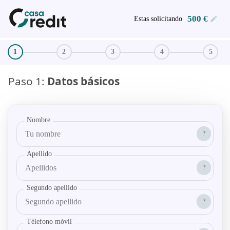
500 €
Estas solicitando
Paso 1:
Datos básicos
Nombre
?
Apellido
?
Segundo apellido
?
Télefono móvil