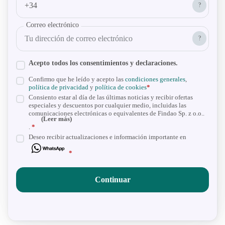
?
Correo electrónico
?
Acepto todos los consentimientos y declaraciones.
Confirmo que he leído y acepto las
condiciones generales
,
política de privacidad
y
política de cookies
*
Consiento estar al día de las últimas noticias y recibir ofertas
especiales y descuentos por cualquier medio, incluidas las
comunicaciones electrónicas o equivalentes de Findao Sp. z o.o..
(Leer más)
.
*
Deseo recibir actualizaciones e información importante en
*
Continuar